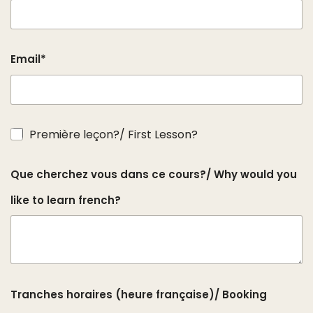
Email*
Première leçon?/ First Lesson?
Que cherchez vous dans ce cours?/ Why would you
like to learn french?
Tranches horaires (heure française)/ Booking