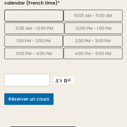
calendar (French time)*
9:00 AM - 10:00 AM
10:00 AM - 11:00 AM
11:00 AM - 12:00 PM
12:00 PM - 1:00 PM
1:00 PM - 2:00 PM
2:00 PM - 3:00 PM
3:00 PM - 4:00 PM
4:00 PM - 5:00 PM