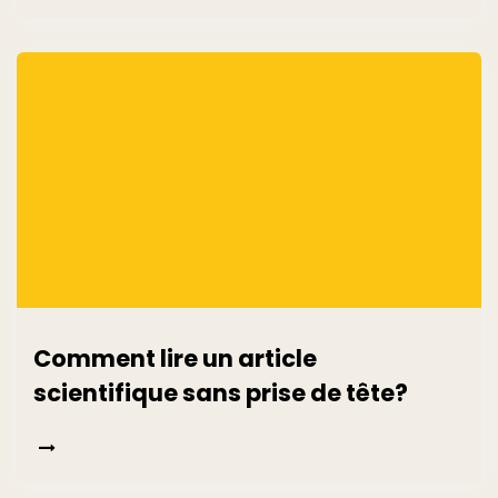
Comment lire un article
scientifique sans prise de tête?