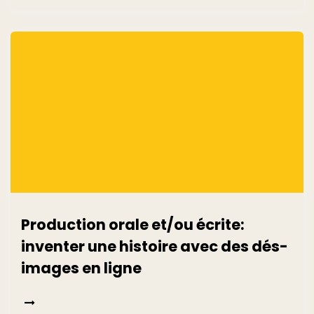
Production orale et/ou écrite:
inventer une histoire avec des dés-
images en ligne