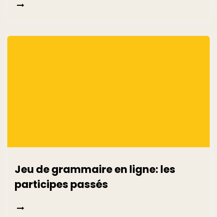
Jeu de grammaire en ligne: les
participes passés