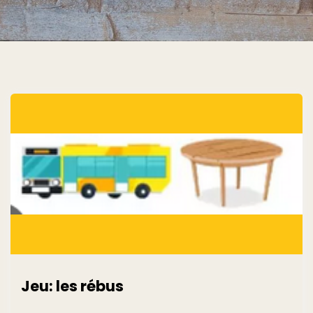
Jeu: les rébus